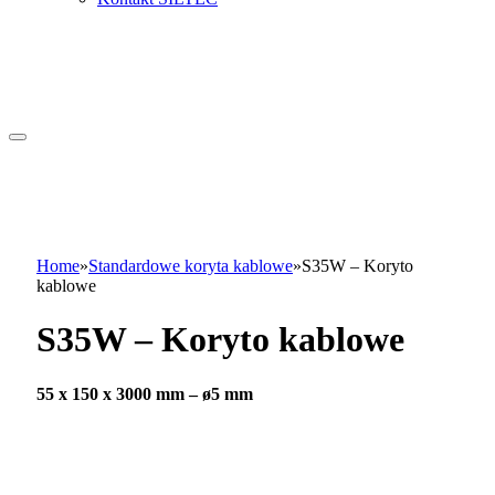
Home
»
Standardowe koryta kablowe
»
S35W – Koryto
kablowe
S35W – Koryto kablowe
55 x 150 x 3000 mm – ø5 mm