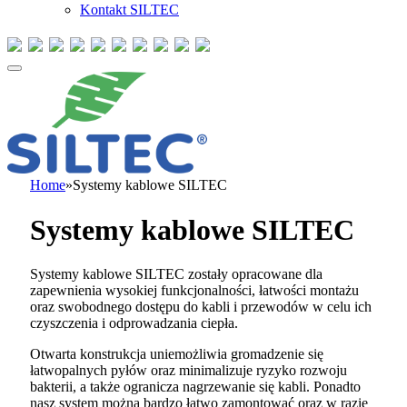
Kontakt SILTEC
Home
»
Systemy kablowe SILTEC
Systemy kablowe SILTEC
Systemy kablowe SILTEC zostały opracowane dla
zapewnienia wysokiej funkcjonalności, łatwości montażu
oraz swobodnego dostępu do kabli i przewodów w celu ich
czyszczenia i odprowadzania ciepła.
Otwarta konstrukcja uniemożliwia gromadzenie się
łatwopalnych pyłów oraz minimalizuje ryzyko rozwoju
bakterii, a także ogranicza nagrzewanie się kabli. Ponadto
nasz system można bardzo łatwo zamontować oraz w razie