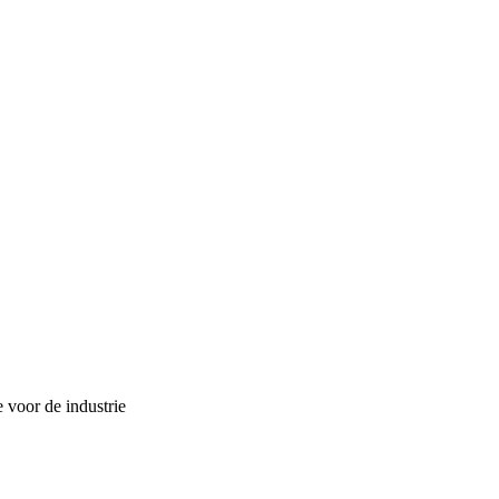
 voor de industrie