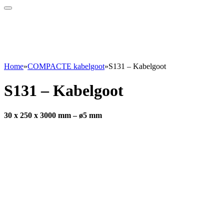
Home
»
COMPACTE kabelgoot
»
S131 – Kabelgoot
S131 – Kabelgoot
30 x 250 x 3000 mm – ø5 mm